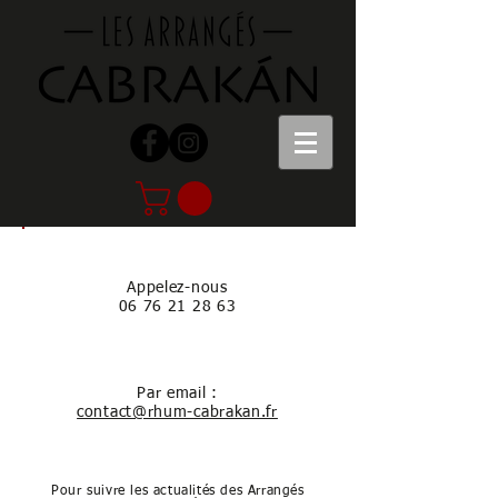
Appelez-nous
06 76 21 28 63
Par email :
contact@rhum-cabrakan.fr
Pour suivre les actualités des Arrangés